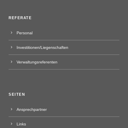
REFERATE
Personal
Investitionen/Liegenschaften
Verwaltungsreferenten
SEITEN
Ansprechpartner
Links