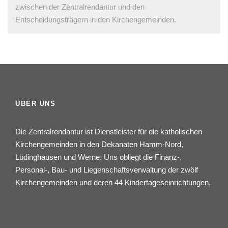
zwischen der Zentralrendantur und den
Entscheidungsträgern in den Kirchengemeinden.
ÜBER UNS
Die Zentralrendantur ist Dienstleister für die katholischen
Kirchengemeinden in den Dekanaten Hamm-Nord,
Lüdinghausen und Werne. Uns obliegt die Finanz-,
Personal-, Bau- und Liegenschaftsverwaltung der zwölf
Kirchengemeinden und deren 44 Kindertageseinrichtungen.