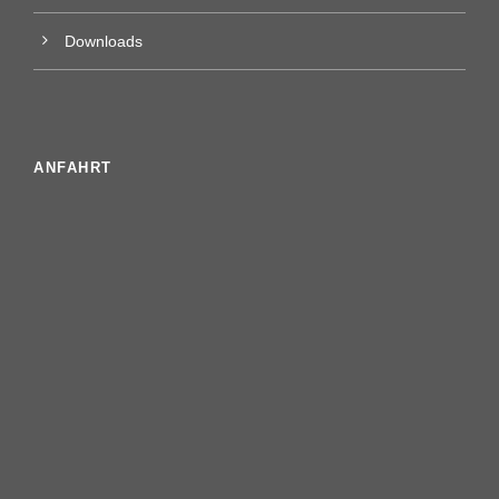
Downloads
ANFAHRT