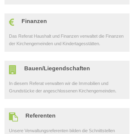
Finanzen
Das Referat Haushalt und Finanzen verwaltet die Finanzen
der Kirchengemeinden und Kindertagesstätten.
Bauen/Liegendschaften
In diesem Referat verwalten wir die Immobilien und
Grundstücke der angeschlossenen Kirchengemeinden.
Referenten
Unsere Verwaltungs­referenten bilden die Schnittstellen