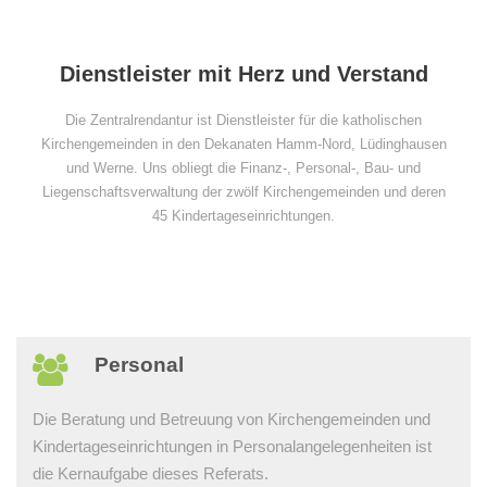
Dienstleister mit Herz und Verstand
Die Zentralrendantur ist Dienstleister für die katholischen
Kirchengemeinden in den Dekanaten Hamm-Nord, Lüdinghausen
und Werne. Uns obliegt die Finanz-, Personal-, Bau- und
Liegenschaftsverwaltung der zwölf Kirchengemeinden und deren
45 Kindertageseinrichtungen.
Personal
Die Beratung und Betreuung von Kirchengemeinden und
Kindertageseinrichtungen in Personalangelegenheiten ist
die Kernaufgabe dieses Referats.